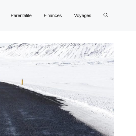
Parentalité
Finances
Voyages